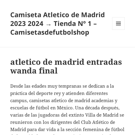
Camiseta Atletico de Madrid
2023 2024 → Tienda Nº 1 –
Camisetasdefutbolshop
MENÚ
Y
WIDGETS
atletico de madrid entradas
wanda final
Desde las edades muy tempranas se dedican a la
práctica del deporte rey y atienden diferentes
campus, camisetas atletico de madrid academias y
escuelas de fútbol en México. Una década después,
varias de las jugadoras del extinto Villa de Madrid se
reunieron con los dirigentes del Club Atlético de
Madrid para dar vida a la sección femenina de fútbol