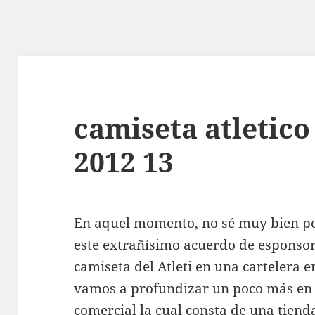
camiseta atletic
2012 13
En aquel momento, no sé muy bien po
este extrañísimo acuerdo de esponsor
camiseta del Atleti en una cartelera 
vamos a profundizar un poco más en
comercial la cual consta de una tiend