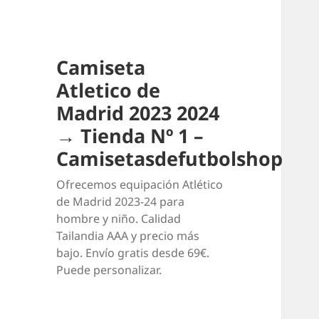
Camiseta
Atletico de
Madrid 2023 2024
→ Tienda Nº 1 –
Camisetasdefutbolshop
Ofrecemos equipación Atlético
de Madrid 2023-24 para
hombre y niño. Calidad
Tailandia AAA y precio más
bajo. Envío gratis desde 69€.
Puede personalizar.