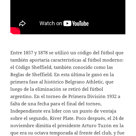
Entre 1857 y 1878 se utilizó un código del fútbol que
también aportaría características al fútbol moderno:
el Código Sheffield, también conocido como las
Reglas de Sheffield. En esta última le ganó en la
primera fase al histórico Belgrano Athletic, que
luego de la eliminación se retiró del fútbol
argentino. En el torneo de Primera División 1932 a
falta de una fecha para el final del torneo,
Independiente era líder con un punto de ventaja
sobre el segundo, River Plate. Poco después, el 24 de
noviembre dimitía el presidente Arturo Tuzón en la
que era su octava temporada al frente del club, y fue