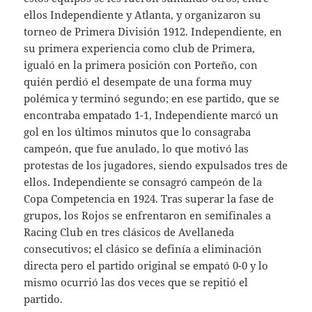
ellos Independiente y Atlanta, y organizaron su
torneo de Primera División 1912. Independiente, en
su primera experiencia como club de Primera,
igualó en la primera posición con Porteño, con
quién perdió el desempate de una forma muy
polémica y terminó segundo; en ese partido, que se
encontraba empatado 1-1, Independiente marcó un
gol en los últimos minutos que lo consagraba
campeón, que fue anulado, lo que motivó las
protestas de los jugadores, siendo expulsados tres de
ellos. Independiente se consagró campeón de la
Copa Competencia en 1924. Tras superar la fase de
grupos, los Rojos se enfrentaron en semifinales a
Racing Club en tres clásicos de Avellaneda
consecutivos; el clásico se definía a eliminación
directa pero el partido original se empató 0-0 y lo
mismo ocurrió las dos veces que se repitió el
partido.