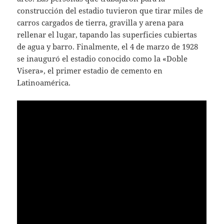
construcción del estadio tuvieron que tirar miles de
carros cargados de tierra, gravilla y arena para
rellenar el lugar, tapando las superficies cubiertas
de agua y barro. Finalmente, el 4 de marzo de 1928
se inauguró el estadio conocido como la «Doble
Visera», el primer estadio de cemento en
Latinoamérica.