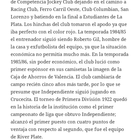
de Competencia Jockey Club dejando en el camino a
Racing Club, Ferro Carril Oeste, Club Columbian, San
Lorenzo y batiendo en la final a Estudiantes de La
Plata. Los hinchas del club tomaron el apodo ya que
iba perfecto con el color rojo. La temporada 1984/85
el entrenador siguió siendo Roberto Gil, hombre de
la casa y exfutbolista del equipo, ya que la situación
económica no permitía mucho más. En la temporada
1985/86, sin poder económico, el club lució como
primer espónsor en sus camisetas la imagen de la
Caja de Ahorros de Valencia. El club cambiaría de
campo recién cinco años más tarde, por lo que se
presume que Independiente siguió jugando en
Crucecita. El torneo de Primera División 1922 quedó
en la historia de la institución como el primer
campeonato de liga que obtuvo Independiente;
alcanzó el primer puesto con cuatro puntos de
ventaja con respecto al segundo, que fue el equipo
de River Plate.