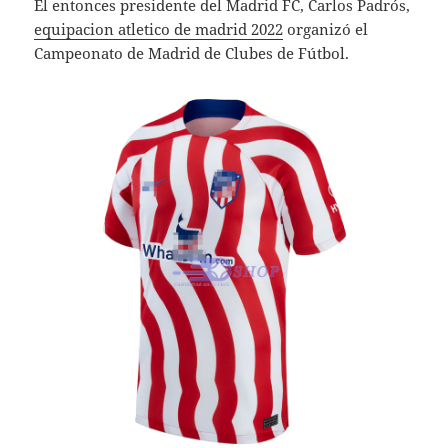
El entonces presidente del Madrid FC, Carlos Padrós,
equipacion atletico de madrid 2022
organizó el
Campeonato de Madrid de Clubes de Fútbol.