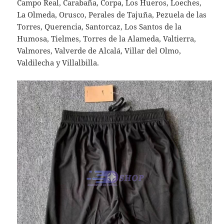
Campo Real, Carabaña, Corpa, Los Hueros, Loeches,
La Olmeda, Orusco, Perales de Tajuña, Pezuela de las
Torres, Querencia, Santorcaz, Los Santos de la
Humosa, Tielmes, Torres de la Alameda, Valtierra,
Valmores, Valverde de Alcalá, Villar del Olmo,
Valdilecha y Villalbilla.