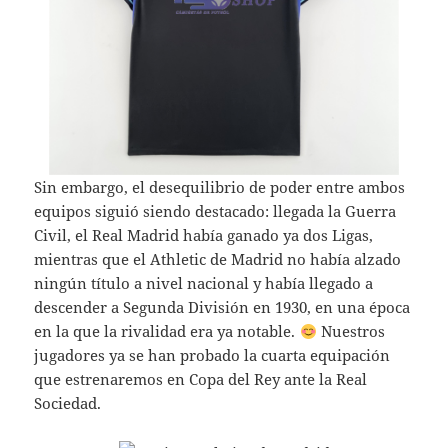
Sin embargo, el desequilibrio de poder entre ambos
equipos siguió siendo destacado: llegada la Guerra
Civil, el Real Madrid había ganado ya dos Ligas,
mientras que el Athletic de Madrid no había alzado
ningún título a nivel nacional y había llegado a
descender a Segunda División en 1930, en una época
en la que la rivalidad era ya notable.
Nuestros
jugadores ya se han probado la cuarta equipación
que estrenaremos en Copa del Rey ante la Real
Sociedad.