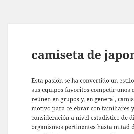
camiseta de japo
Esta pasión se ha convertido un estilo
sus equipos favoritos competir unos c
reúnen en grupos y, en general, cami
motivo para celebrar con familiares y
consideración a nivel estadístico de d
organismos pertinentes hasta mitad d