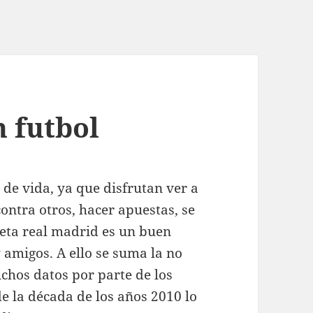
n futbol
 de vida, ya que disfrutan ver a
ontra otros, hacer apuestas, se
seta real madrid es un buen
 amigos. A ello se suma la no
ichos datos por parte de los
e la década de los años 2010 lo