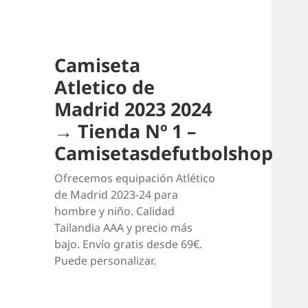
Camiseta
Atletico de
Madrid 2023 2024
→ Tienda Nº 1 –
Camisetasdefutbolshop
Ofrecemos equipación Atlético
de Madrid 2023-24 para
hombre y niño. Calidad
Tailandia AAA y precio más
bajo. Envío gratis desde 69€.
Puede personalizar.