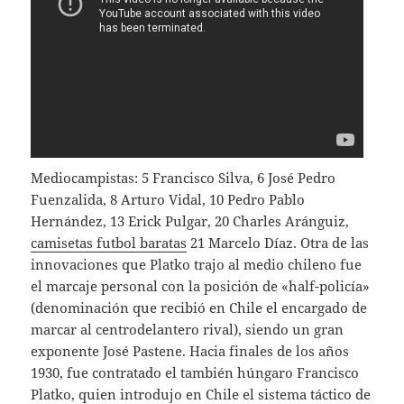
Mediocampistas: 5 Francisco Silva, 6 José Pedro
Fuenzalida, 8 Arturo Vidal, 10 Pedro Pablo
Hernández, 13 Erick Pulgar, 20 Charles Aránguiz,
camisetas futbol baratas
21 Marcelo Díaz. Otra de las
innovaciones que Platko trajo al medio chileno fue
el marcaje personal con la posición de «half-policía»
(denominación que recibió en Chile el encargado de
marcar al centrodelantero rival), siendo un gran
exponente José Pastene. Hacia finales de los años
1930, fue contratado el también húngaro Francisco
Platko, quien introdujo en Chile el sistema táctico de