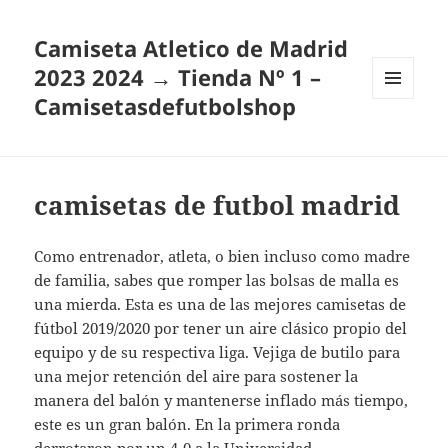
Camiseta Atletico de Madrid
2023 2024 → Tienda Nº 1 –
Camisetasdefutbolshop
MENÚ
Y
WIDGETS
camisetas de futbol madrid
Como entrenador, atleta, o bien incluso como madre
de familia, sabes que romper las bolsas de malla es
una mierda. Esta es una de las mejores camisetas de
fútbol 2019/2020 por tener un aire clásico propio del
equipo y de su respectiva liga. Vejiga de butilo para
una mejor retención del aire para sostener la
manera del balón y mantenerse inflado más tiempo,
este es un gran balón. En la primera ronda