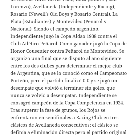
Lorenzo), Avellaneda (Independiente y Racing),
Rosario (Newell’s Old Boys y Rosario Central), La
Plata (Estudiantes) y Montevideo (Peñarol y
Nacional). Siendo el campeón argentino,
Independiente jugó la Copa Aldao 1938 contra el
Club Atlético Peñarol. Como ganador jugó la Copa de
Honor Cousenier contra Peñarol de Montevideo. Se
organizó una final que se disputó al año siguiente
entre los dos clubes para determinar el mejor club
de Argentina, que se lo conoció como el Campeonato
Porteño, pero el partido finalizó 0-0 y se jugó un
desempate que volvió a terminar sin goles, que
nunca se volvió a desempatar. Independiente se
consagró campeón de la Copa Competencia en 1924.
Tras superar la fase de grupos, los Rojos se
enfrentaron en semifinales a Racing Club en tres
clásicos de Avellaneda consecutivos; el clásico se
definía a eliminación directa pero el partido original