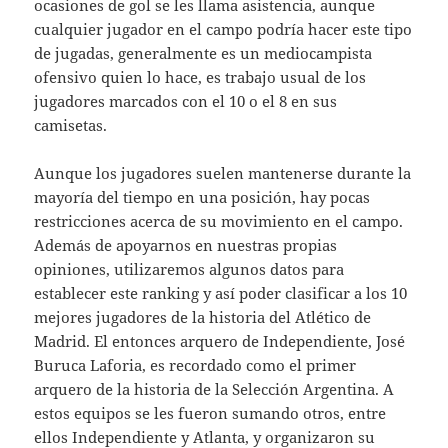
ocasiones de gol se les llama asistencia, aunque
cualquier jugador en el campo podría hacer este tipo
de jugadas, generalmente es un mediocampista
ofensivo quien lo hace, es trabajo usual de los
jugadores marcados con el 10 o el 8 en sus
camisetas.
Aunque los jugadores suelen mantenerse durante la
mayoría del tiempo en una posición, hay pocas
restricciones acerca de su movimiento en el campo.
Además de apoyarnos en nuestras propias
opiniones, utilizaremos algunos datos para
establecer este ranking y así poder clasificar a los 10
mejores jugadores de la historia del Atlético de
Madrid. El entonces arquero de Independiente, José
Buruca Laforia, es recordado como el primer
arquero de la historia de la Selección Argentina. A
estos equipos se les fueron sumando otros, entre
ellos Independiente y Atlanta, y organizaron su