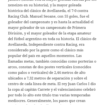
xeneizes en su historia), y la mayor goleada
histórica del clásico de Avellaneda, el 7-0 contra
Racing Club. Manuel Seoane, con 55 goles, fue el
goleador del campeonato y es hasta la actualidad el
mayor goleador de un campeonato de Primera
División, y el mayor goleador de la etapa amateur
del fútbol argentino en toda su historia. El clásico de
Avellaneda, Independiente contra Racing, era
considerado por la gente como el clásico más
popular del país en aquellos momentos. Las
llamadas metas, también conocidas como porterías o
arcos, constan de dos postes verticales (conocidos
como palos o verticales) de 2,44 metros de alto
ubicados a 7,32 metros de separación y sobre el
centro de cada línea de meta. El rey Juan Carlos I dio
la copa al capitán Carrete y el valencianismo celebró
por todo lo alto este título tras varias temporadas
mediocres. Generalmente, los pases que crean