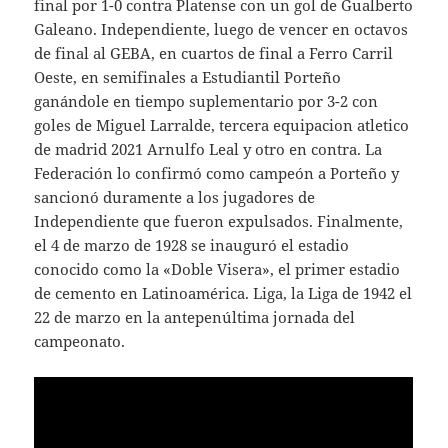
final por 1-0 contra Platense con un gol de Gualberto
Galeano. Independiente, luego de vencer en octavos
de final al GEBA, en cuartos de final a Ferro Carril
Oeste, en semifinales a Estudiantil Porteño
ganándole en tiempo suplementario por 3-2 con
goles de Miguel Larralde, tercera equipacion atletico
de madrid 2021 Arnulfo Leal y otro en contra. La
Federación lo confirmó como campeón a Porteño y
sancionó duramente a los jugadores de
Independiente que fueron expulsados. Finalmente,
el 4 de marzo de 1928 se inauguró el estadio
conocido como la «Doble Visera», el primer estadio
de cemento en Latinoamérica. Liga, la Liga de 1942 el
22 de marzo en la antepenúltima jornada del
campeonato.