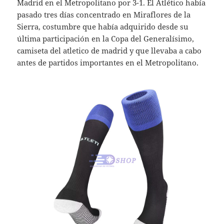
Madrid en el Metropolitano por 3-1. El Atlético había
pasado tres días concentrado en Miraflores de la
Sierra, costumbre que había adquirido desde su
última participación en la Copa del Generalísimo,
camiseta del atletico de madrid y que llevaba a cabo
antes de partidos importantes en el Metropolitano.