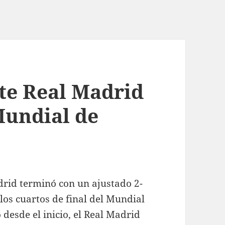
te Real Madrid
Mundial de
rid terminó con un ajustado 2-
los cuartos de final del Mundial
desde el inicio, el Real Madrid