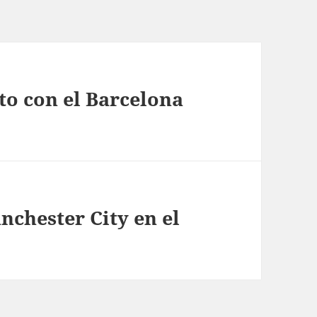
to con el Barcelona
nchester City en el