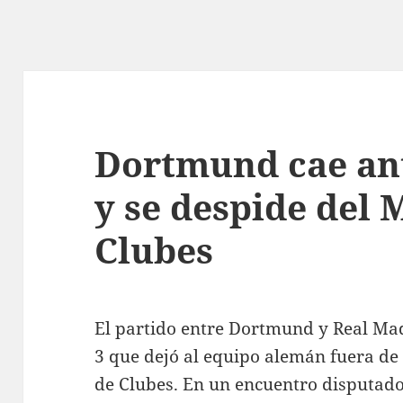
Dortmund cae an
y se despide del 
Clubes
El partido entre Dortmund y Real Mad
3 que dejó al equipo alemán fuera de 
de Clubes. En un encuentro disputado 