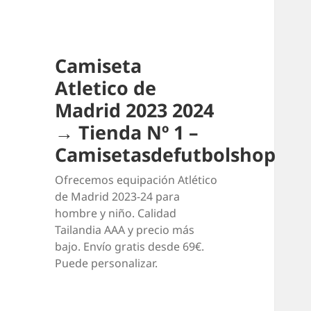
Camiseta
Atletico de
Madrid 2023 2024
→ Tienda Nº 1 –
Camisetasdefutbolshop
Ofrecemos equipación Atlético
de Madrid 2023-24 para
hombre y niño. Calidad
Tailandia AAA y precio más
bajo. Envío gratis desde 69€.
Puede personalizar.