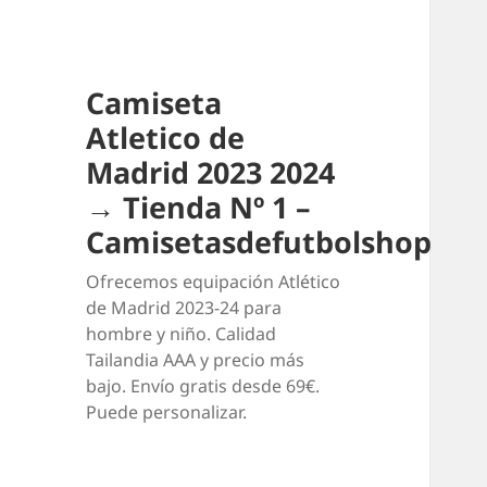
Camiseta
Atletico de
Madrid 2023 2024
→ Tienda Nº 1 –
Camisetasdefutbolshop
Ofrecemos equipación Atlético
de Madrid 2023-24 para
hombre y niño. Calidad
Tailandia AAA y precio más
bajo. Envío gratis desde 69€.
Puede personalizar.