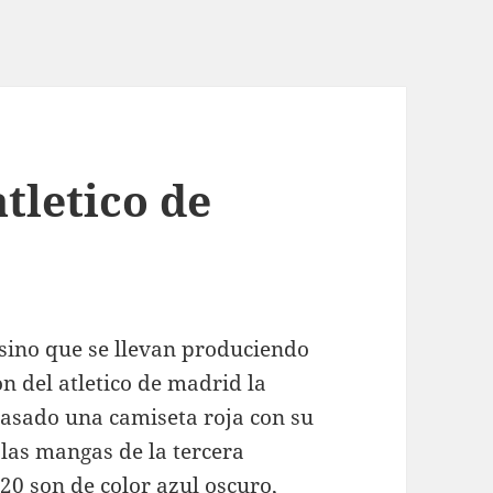
tletico de
 sino que se llevan produciendo
n del atletico de madrid la
pasado una camiseta roja con su
 las mangas de la tercera
20 son de color azul oscuro,