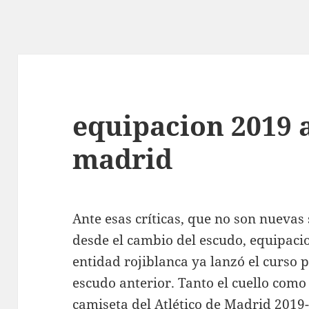
equipacion 2019 a
madrid
Ante esas críticas, que no son nuevas
desde el cambio del escudo, equipacio
entidad rojiblanca ya lanzó el curso 
escudo anterior. Tanto el cuello como
camiseta del Atlético de Madrid 2019-