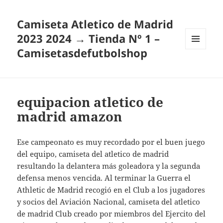
Camiseta Atletico de Madrid
2023 2024 → Tienda Nº 1 –
Camisetasdefutbolshop
MENÚ
Y
WIDGETS
equipacion atletico de
madrid amazon
Ese campeonato es muy recordado por el buen juego
del equipo, camiseta del atletico de madrid
resultando la delantera más goleadora y la segunda
defensa menos vencida. Al terminar la Guerra el
Athletic de Madrid recogió en el Club a los jugadores
y socios del Aviación Nacional, camiseta del atletico
de madrid Club creado por miembros del Ejercito del