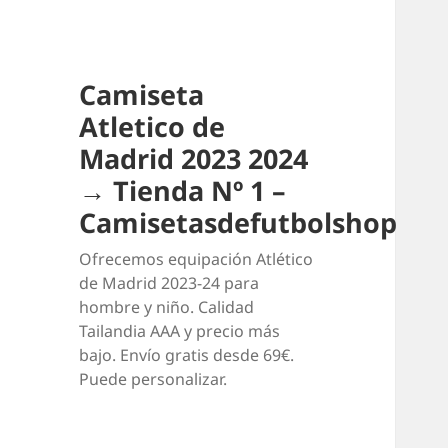
Camiseta
Atletico de
Madrid 2023 2024
→ Tienda Nº 1 –
Camisetasdefutbolshop
Ofrecemos equipación Atlético
de Madrid 2023-24 para
hombre y niño. Calidad
Tailandia AAA y precio más
bajo. Envío gratis desde 69€.
Puede personalizar.