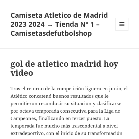
Camiseta Atletico de Madrid
2023 2024 → Tienda Nº 1 –
Camisetasdefutbolshop
MENÚ
Y
WIDGETS
gol de atletico madrid hoy
video
Tras el retorno de la competición liguera en junio, el
Atlético concatenó buenos resultados que le
permitieron reconducir su situación y clasificarse
por octava temporada consecutiva para la Liga de
Campeones, finalizando en tercer puesto. La
temporada fue mucho más trascendental a nivel
extradeportivo, con el inicio de su transformación