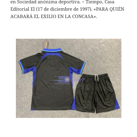
en Sociedad anónima deportiva. ↑ Tiempo, Casa
Editorial El (17 de diciembre de 1997). «PARA QUIÉN
ACABARÁ EL EXILIO EN LA CONCASA».