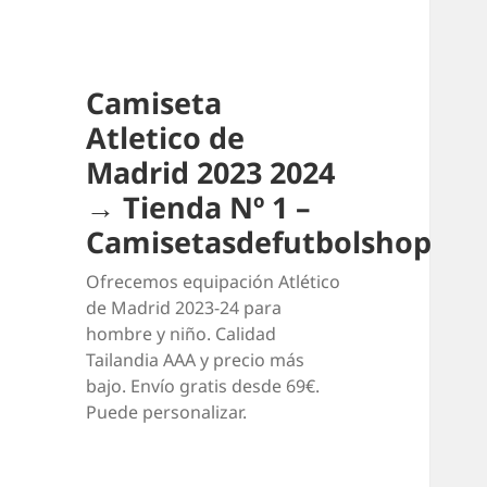
Camiseta
Atletico de
Madrid 2023 2024
→ Tienda Nº 1 –
Camisetasdefutbolshop
Ofrecemos equipación Atlético
de Madrid 2023-24 para
hombre y niño. Calidad
Tailandia AAA y precio más
bajo. Envío gratis desde 69€.
Puede personalizar.