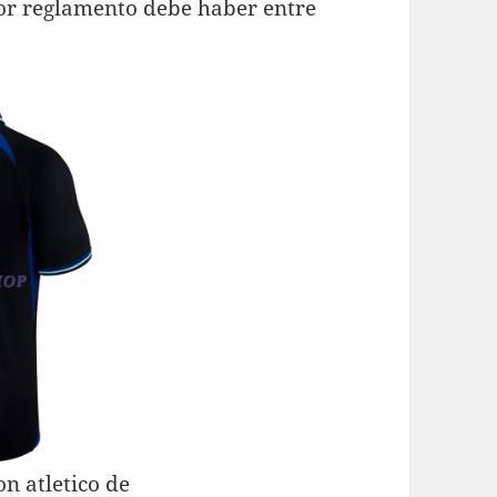
or reglamento debe haber entre