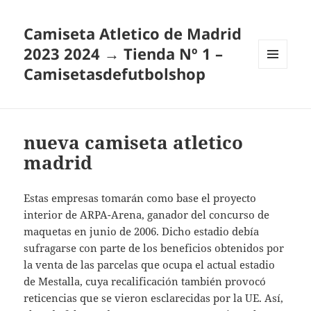
Camiseta Atletico de Madrid
2023 2024 → Tienda Nº 1 –
Camisetasdefutbolshop
MENÚ
Y
WIDGETS
nueva camiseta atletico
madrid
Estas empresas tomarán como base el proyecto
interior de ARPA-Arena, ganador del concurso de
maquetas en junio de 2006. Dicho estadio debía
sufragarse con parte de los beneficios obtenidos por
la venta de las parcelas que ocupa el actual estadio
de Mestalla, cuya recalificación también provocó
reticencias que se vieron esclarecidas por la UE. Así,