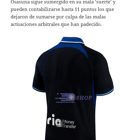
Osasuna sigue sumergido en su mala ‘suerte’ y
pueden contabilizarse hasta 11 puntos los que
dejaron de sumarse por culpa de las malas
actuaciones arbitrales que han padecido.