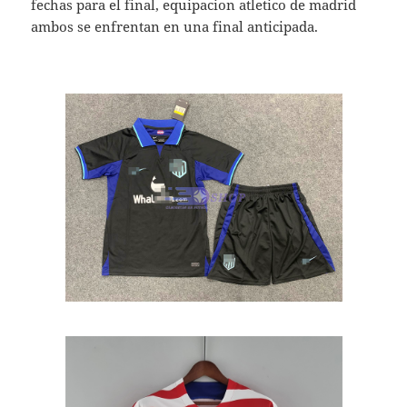
fechas para el final, equipacion atletico de madrid
ambos se enfrentan en una final anticipada.