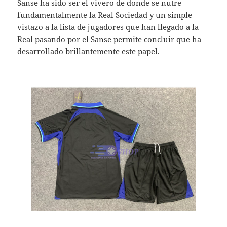
Sanse ha sido ser el vivero de donde se nutre
fundamentalmente la Real Sociedad y un simple
vistazo a la lista de jugadores que han llegado a la
Real pasando por el Sanse permite concluir que ha
desarrollado brillantemente este papel.