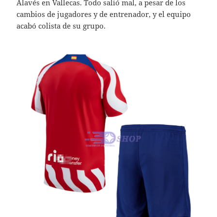
Alavés en Vallecas. Todo salió mal, a pesar de los
cambios de jugadores y de entrenador, y el equipo
acabó colista de su grupo.