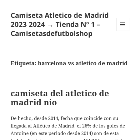
Camiseta Atletico de Madrid
2023 2024 → Tienda Nº 1 –
Camisetasdefutbolshop
MENÚ
Y
WIDGETS
Etiqueta:
barcelona vs atletico de madrid
camiseta del atletico de
madrid nio
De hecho, desde 2014, fecha que coincide con su
llegada al Atlético de Madrid, el 26% de los goles de
Antoine (en este periodo desde 2014) son de esta