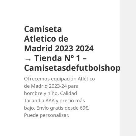
Camiseta
Atletico de
Madrid 2023 2024
→ Tienda Nº 1 –
Camisetasdefutbolshop
Ofrecemos equipación Atlético
de Madrid 2023-24 para
hombre y niño. Calidad
Tailandia AAA y precio más
bajo. Envío gratis desde 69€.
Puede personalizar.