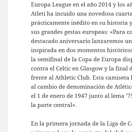
Europa League en el año 2014 y los añ
Atleti ha incuido una novedosa cuarta
prácticamente inédito en su historia
sus grandes gestas europeas: «Para c
destacado aniversario lanzaremos una
inspirada en dos momentos históricos
la semifinal de la Copa de Europa dis
contra el Celtic en Glasgow y la final
frente al Athletic Club. Esta camiset
al cambio de denominación de Atlétic
el 1 de enero de 1947 junto al lema 
la parte central».
En la primera jornada de la Liga de 