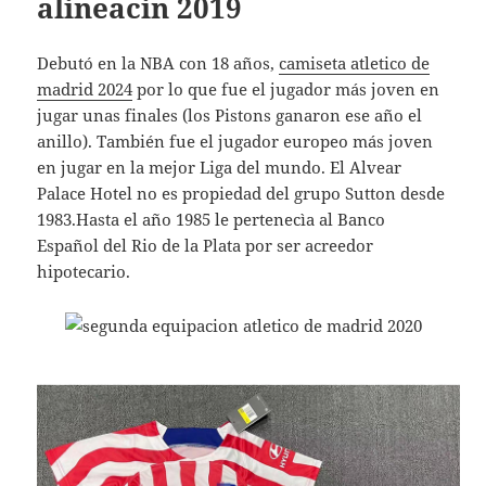
alineacin 2019
Debutó en la NBA con 18 años,
camiseta atletico de
madrid 2024
por lo que fue el jugador más joven en
jugar unas finales (los Pistons ganaron ese año el
anillo). También fue el jugador europeo más joven
en jugar en la mejor Liga del mundo. El Alvear
Palace Hotel no es propiedad del grupo Sutton desde
1983.Hasta el año 1985 le pertenecìa al Banco
Español del Rio de la Plata por ser acreedor
hipotecario.