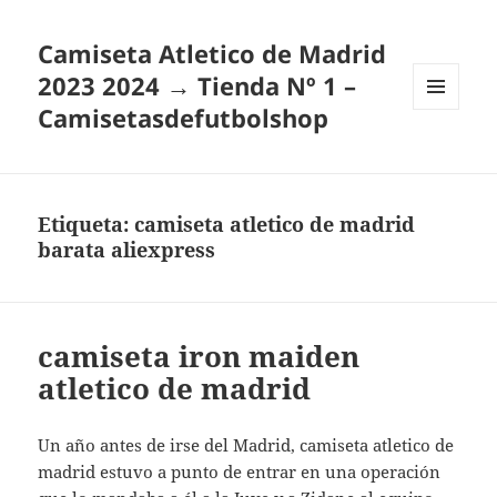
Camiseta Atletico de Madrid
2023 2024 → Tienda Nº 1 –
Camisetasdefutbolshop
MENÚ
Y
WIDGETS
Etiqueta:
camiseta atletico de madrid
barata aliexpress
camiseta iron maiden
atletico de madrid
Un año antes de irse del Madrid, camiseta atletico de
madrid estuvo a punto de entrar en una operación