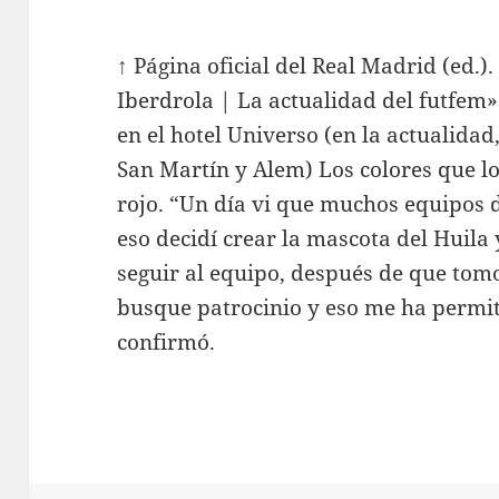
↑ Página oficial del Real Madrid (ed.
Iberdrola | La actualidad del futfem»
en el hotel Universo (en la actualidad
San Martín y Alem) Los colores que lo
rojo. “Un día vi que muchos equipos d
eso decidí crear la mascota del Huila
seguir al equipo, después de que tom
busque patrocinio y eso me ha permit
confirmó.