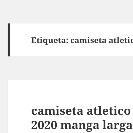
Etiqueta:
camiseta atleti
camiseta atletic
2020 manga larga