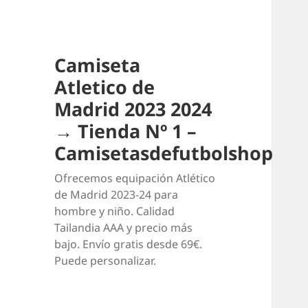
Camiseta
Atletico de
Madrid 2023 2024
→ Tienda Nº 1 –
Camisetasdefutbolshop
Ofrecemos equipación Atlético
de Madrid 2023-24 para
hombre y niño. Calidad
Tailandia AAA y precio más
bajo. Envío gratis desde 69€.
Puede personalizar.