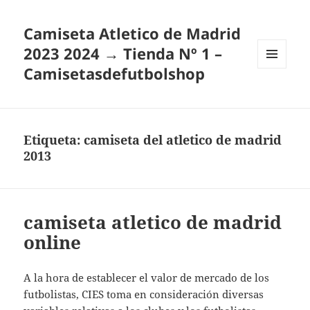
Camiseta Atletico de Madrid
2023 2024 → Tienda Nº 1 –
Camisetasdefutbolshop
MENÚ
Y
WIDGETS
Etiqueta:
camiseta del atletico de madrid
2013
camiseta atletico de madrid
online
A la hora de establecer el valor de mercado de los
futbolistas, CIES toma en consideración diversas