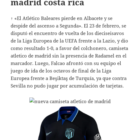
madrid costa rica
↑ «El Atlético Baleares pierde en Albacete y se
despide del ascenso a Segunda». El 23 de febrero, se
disputó el encuentro de vuelta de los dieciseisavos
de la Liga Europea de la UEFA frente a la Lazio, y dio
como resultado 1-0, a favor del colchonero, camiseta
atletico de madrid sin la presencia de Radamel en el
marcador. Luego, Falcao afrontó con su equipo el
juego de ida de los octavos de final de la Liga
Europea frente a Beşiktaş de Turquía, ya que contra
Sevilla no pudo jugar por acumulación de tarjetas.