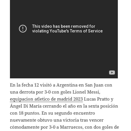
En la fecha 12 visitó a Argentina en San Juan con
una derrota por 3-0 con goles Lionel Messi,
equipacion atletico de madrid 2023
Lucas Pratto y
Ángel Di María cerrando el año en la sexta posición
con 18 puntos. En su segundo encuentro
nuevamente obtuvo una victoria tras vencer
cómodamente por 3-0 a Marruecos, con dos goles de