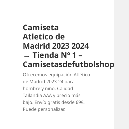
Camiseta
Atletico de
Madrid 2023 2024
→ Tienda Nº 1 –
Camisetasdefutbolshop
Ofrecemos equipación Atlético
de Madrid 2023-24 para
hombre y niño. Calidad
Tailandia AAA y precio más
bajo. Envío gratis desde 69€.
Puede personalizar.