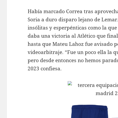
Había marcado Correa tras aprovech
Soria a duro disparo lejano de Lemar
insólitas y esperpénticas como la que
daba una victoria al Atlético que fin
hasta que Mateu Lahoz fue avisado p
videoarbitraje. “Fue un poco ella la q
pero desde entonces no hemos parado
2023 confiesa.