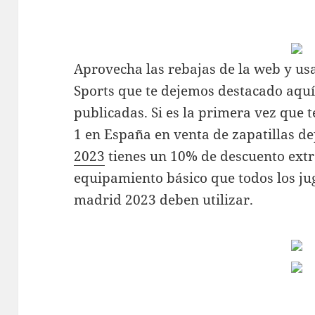
Aprovecha las rebajas de la web y us
Sports que te dejemos destacado aquí 
publicadas. Si es la primera vez que 
1 en España en venta de zapatillas d
2023
tienes un 10% de descuento extra
equipamiento básico que todos los ju
madrid 2023 deben utilizar.