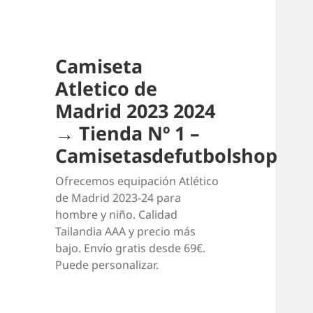
Camiseta
Atletico de
Madrid 2023 2024
→ Tienda Nº 1 –
Camisetasdefutbolshop
Ofrecemos equipación Atlético
de Madrid 2023-24 para
hombre y niño. Calidad
Tailandia AAA y precio más
bajo. Envío gratis desde 69€.
Puede personalizar.