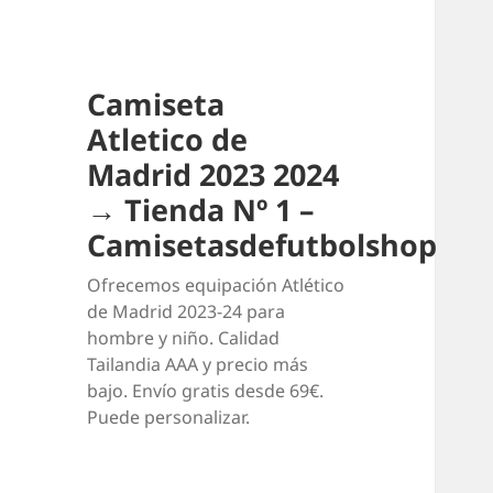
Camiseta
Atletico de
Madrid 2023 2024
→ Tienda Nº 1 –
Camisetasdefutbolshop
Ofrecemos equipación Atlético
de Madrid 2023-24 para
hombre y niño. Calidad
Tailandia AAA y precio más
bajo. Envío gratis desde 69€.
Puede personalizar.