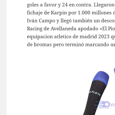
goles a favor y 24 en contra. Llegaron
fichaje de Karpin por 1.000 millones d
Iván Campo y llegó también un desco
Racing de Avellaneda apodado «El Pio
equipacion atletico de madrid 2023 q
de bromas pero terminó marcando un