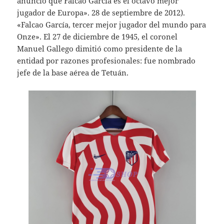
anunció que Falcao García es el octavo mejor
jugador de Europa». 28 de septiembre de 2012).
«Falcao García, tercer mejor jugador del mundo para
Onze». El 27 de diciembre de 1945, el coronel
Manuel Gallego dimitió como presidente de la
entidad por razones profesionales: fue nombrado
jefe de la base aérea de Tetuán.