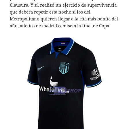
Clausura. Y sí, realizó un ejercicio de supervivencia
que deberá repetir esta noche si los del
Metropolitano quieren llegar a la cita más bonita del
año, atletico de madrid camiseta la final de Copa.