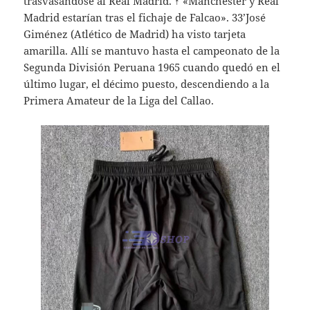
trasvasándose al Real Madrid. ↑ «Manchester y Real
Madrid estarían tras el fichaje de Falcao». 33’José
Giménez (Atlético de Madrid) ha visto tarjeta
amarilla. Allí se mantuvo hasta el campeonato de la
Segunda División Peruana 1965 cuando quedó en el
último lugar, el décimo puesto, descendiendo a la
Primera Amateur de la Liga del Callao.