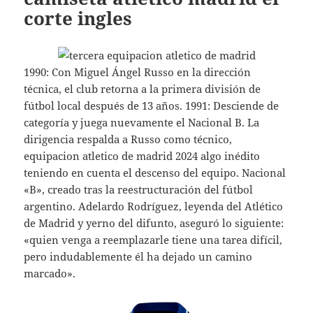
corte ingles
1990: Con Miguel Ángel Russo en la dirección
técnica, el club retorna a la primera división de
fútbol local después de 13 años. 1991: Desciende de
categoría y juega nuevamente el Nacional B. La
dirigencia respalda a Russo como técnico,
equipacion atletico de madrid 2024 algo inédito
teniendo en cuenta el descenso del equipo. Nacional
«B», creado tras la reestructuración del fútbol
argentino. Adelardo Rodríguez, leyenda del Atlético
de Madrid y yerno del difunto, aseguró lo siguiente:
«quien venga a reemplazarle tiene una tarea difícil,
pero indudablemente él ha dejado un camino
marcado».