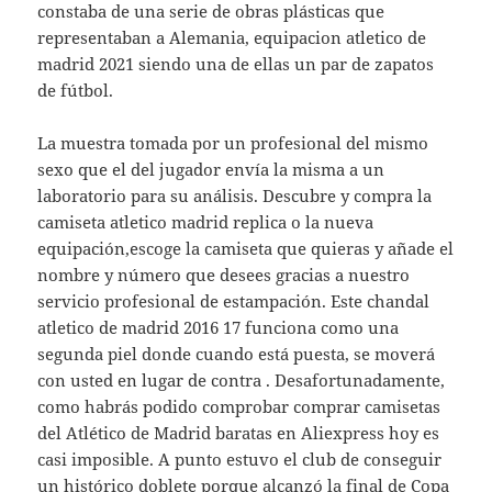
constaba de una serie de obras plásticas que
representaban a Alemania, equipacion atletico de
madrid 2021 siendo una de ellas un par de zapatos
de fútbol.
La muestra tomada por un profesional del mismo
sexo que el del jugador envía la misma a un
laboratorio para su análisis. Descubre y compra la
camiseta atletico madrid replica o la nueva
equipación,escoge la camiseta que quieras y añade el
nombre y número que desees gracias a nuestro
servicio profesional de estampación. Este chandal
atletico de madrid 2016 17 funciona como una
segunda piel donde cuando está puesta, se moverá
con usted en lugar de contra . Desafortunadamente,
como habrás podido comprobar comprar camisetas
del Atlético de Madrid baratas en Aliexpress hoy es
casi imposible. A punto estuvo el club de conseguir
un histórico doblete porque alcanzó la final de Copa