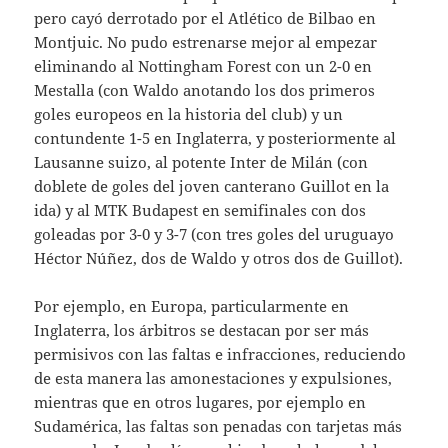
pero cayó derrotado por el Atlético de Bilbao en
Montjuic. No pudo estrenarse mejor al empezar
eliminando al Nottingham Forest con un 2-0 en
Mestalla (con Waldo anotando los dos primeros
goles europeos en la historia del club) y un
contundente 1-5 en Inglaterra, y posteriormente al
Lausanne suizo, al potente Inter de Milán (con
doblete de goles del joven canterano Guillot en la
ida) y al MTK Budapest en semifinales con dos
goleadas por 3-0 y 3-7 (con tres goles del uruguayo
Héctor Núñez, dos de Waldo y otros dos de Guillot).
Por ejemplo, en Europa, particularmente en
Inglaterra, los árbitros se destacan por ser más
permisivos con las faltas e infracciones, reduciendo
de esta manera las amonestaciones y expulsiones,
mientras que en otros lugares, por ejemplo en
Sudamérica, las faltas son penadas con tarjetas más