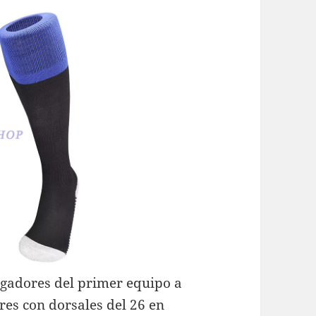
ugadores del primer equipo a
ores con dorsales del 26 en