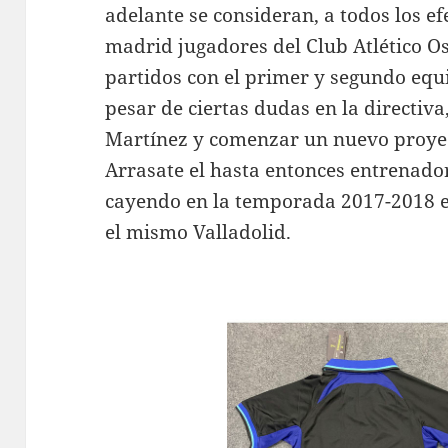
adelante se consideran, a todos los ef
madrid jugadores del Club Atlético 
partidos con el primer y segundo equi
pesar de ciertas dudas en la directiva,
Martínez y comenzar un nuevo proyec
Arrasate el hasta entonces entrenad
cayendo en la temporada 2017-2018 en
el mismo Valladolid.