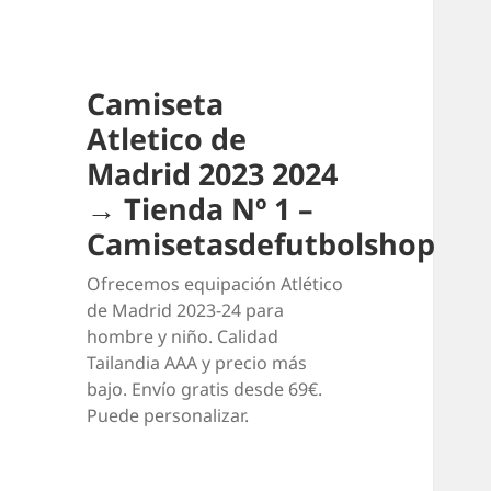
Camiseta
Atletico de
Madrid 2023 2024
→ Tienda Nº 1 –
Camisetasdefutbolshop
Ofrecemos equipación Atlético
de Madrid 2023-24 para
hombre y niño. Calidad
Tailandia AAA y precio más
bajo. Envío gratis desde 69€.
Puede personalizar.