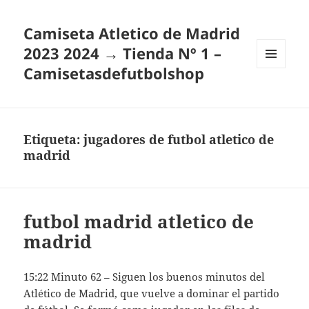
Camiseta Atletico de Madrid
2023 2024 → Tienda Nº 1 –
Camisetasdefutbolshop
MENÚ
Y
WIDGETS
Etiqueta:
jugadores de futbol atletico de
madrid
futbol madrid atletico de
madrid
15:22 Minuto 62 – Siguen los buenos minutos del
Atlético de Madrid, que vuelve a dominar el partido