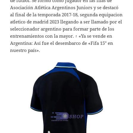
de fútbol. Se formó como jugador en las filas de
Asociación Atlética Argentinos Juniors y se destacó
al final de la temporada 2017-18, segunda equipacion
atletico de madrid 2023 llegando a ser llamado por el
seleccionador argentino para formar parte de los
entrenamientos con la mayor. ↑ «Ya se vende en
Argentina: Así fue el desembarco de «Fifa 15″ en
nuestro país».