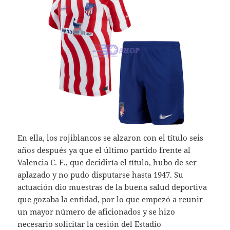
En ella, los rojiblancos se alzaron con el título seis
años después ya que el último partido frente al
Valencia C. F., que decidiría el título, hubo de ser
aplazado y no pudo disputarse hasta 1947. Su
actuación dio muestras de la buena salud deportiva
que gozaba la entidad, por lo que empezó a reunir
un mayor número de aficionados y se hizo
necesario solicitar la cesión del Estadio