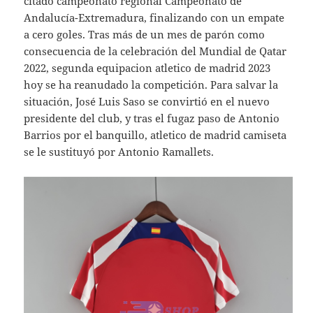
citado campeonato regional Campeonato de
Andalucía-Extremadura, finalizando con un empate
a cero goles. Tras más de un mes de parón como
consecuencia de la celebración del Mundial de Qatar
2022, segunda equipacion atletico de madrid 2023
hoy se ha reanudado la competición. Para salvar la
situación, José Luis Saso se convirtió en el nuevo
presidente del club, y tras el fugaz paso de Antonio
Barrios por el banquillo, atletico de madrid camiseta
se le sustituyó por Antonio Ramallets.