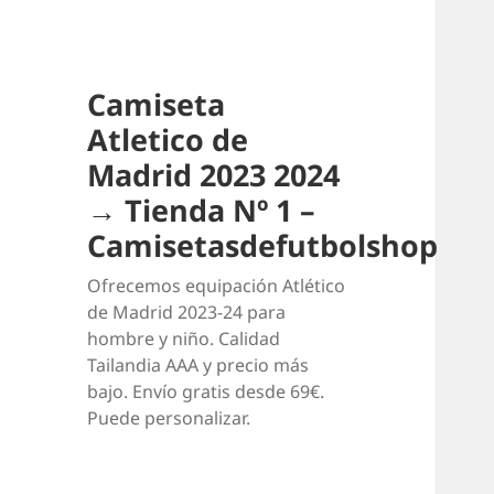
Camiseta
Atletico de
Madrid 2023 2024
→ Tienda Nº 1 –
Camisetasdefutbolshop
Ofrecemos equipación Atlético
de Madrid 2023-24 para
hombre y niño. Calidad
Tailandia AAA y precio más
bajo. Envío gratis desde 69€.
Puede personalizar.