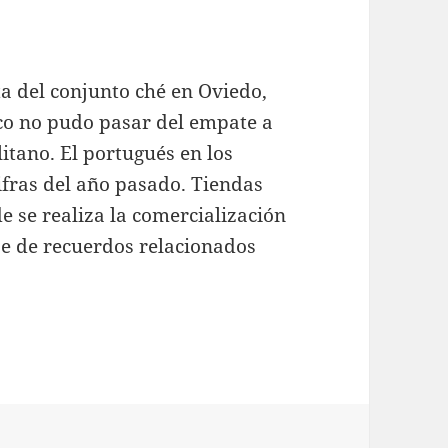
a del conjunto ché en Oviedo,
ico no pudo pasar del empate a
itano. El portugués en los
ifras del año pasado. Tiendas
e se realiza la comercialización
se de recuerdos relacionados