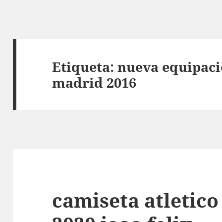
Etiqueta:
nueva equipaci
madrid 2016
camiseta atletic