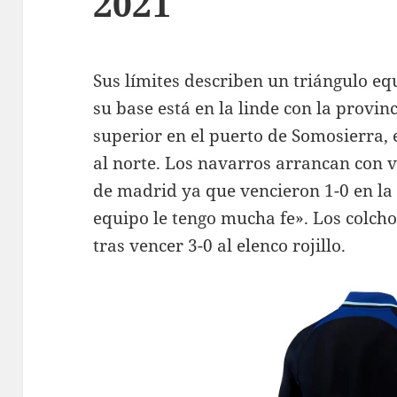
2021
Sus límites describen un triángulo eq
su base está en la linde con la provinc
superior en el puerto de Somosierra, 
al norte. Los navarros arrancan con v
de madrid ya que vencieron 1-0 en la i
equipo le tengo mucha fe». Los colcho
tras vencer 3-0 al elenco rojillo.