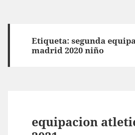
Etiqueta:
segunda equipa
madrid 2020 niño
equipacion atlet