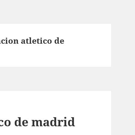
cion atletico de
ico de madrid