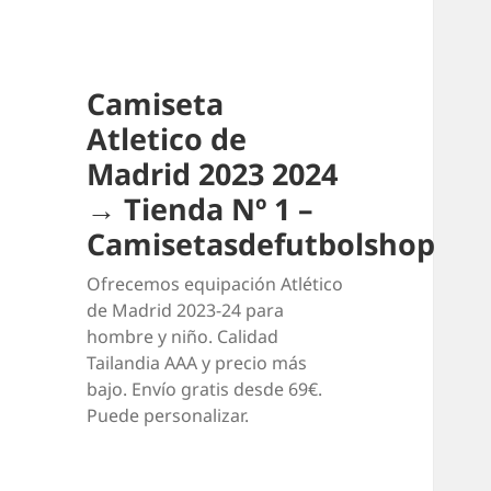
Camiseta
Atletico de
Madrid 2023 2024
→ Tienda Nº 1 –
Camisetasdefutbolshop
Ofrecemos equipación Atlético
de Madrid 2023-24 para
hombre y niño. Calidad
Tailandia AAA y precio más
bajo. Envío gratis desde 69€.
Puede personalizar.