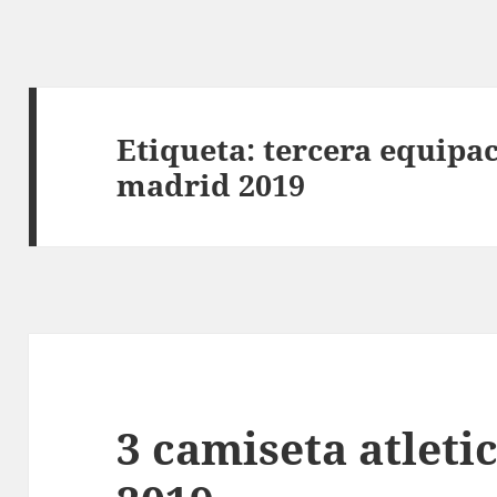
Etiqueta:
tercera equipac
madrid 2019
3 camiseta atleti