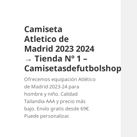
Camiseta
Atletico de
Madrid 2023 2024
→ Tienda Nº 1 –
Camisetasdefutbolshop
Ofrecemos equipación Atlético
de Madrid 2023-24 para
hombre y niño. Calidad
Tailandia AAA y precio más
bajo. Envío gratis desde 69€.
Puede personalizar.