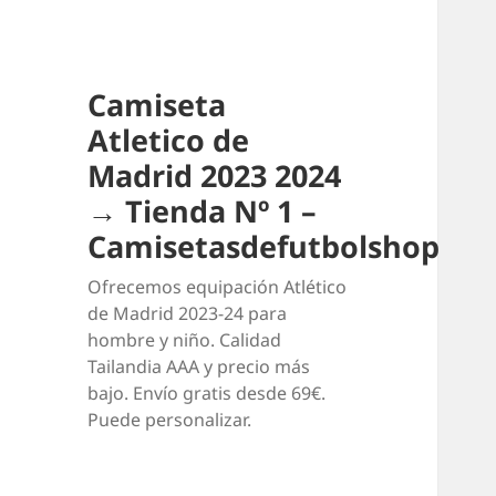
Camiseta
Atletico de
Madrid 2023 2024
→ Tienda Nº 1 –
Camisetasdefutbolshop
Ofrecemos equipación Atlético
de Madrid 2023-24 para
hombre y niño. Calidad
Tailandia AAA y precio más
bajo. Envío gratis desde 69€.
Puede personalizar.