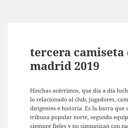
tercera camiseta 
madrid 2019
Hinchas acérrimos, que día a día luc
lo relacionado al club, jugadores, cam
dirigentes e historia. Es la barra que
tribuna popular norte, segunda equip
siempre fieles y no simpatizan con na