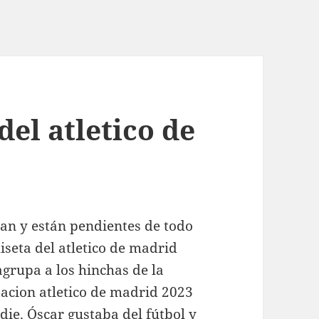
del atletico de
han y están pendientes de todo
iseta del atletico de madrid
 agrupa a los hinchas de la
acion atletico de madrid 2023
die. Óscar gustaba del fútbol y