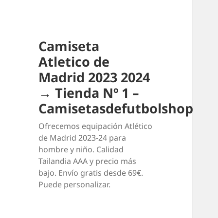
Camiseta
Atletico de
Madrid 2023 2024
→ Tienda Nº 1 –
Camisetasdefutbolshop
Ofrecemos equipación Atlético
de Madrid 2023-24 para
hombre y niño. Calidad
Tailandia AAA y precio más
bajo. Envío gratis desde 69€.
Puede personalizar.