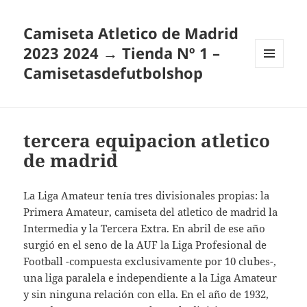
Camiseta Atletico de Madrid
2023 2024 → Tienda Nº 1 –
Camisetasdefutbolshop
MENÚ
Y
WIDGETS
tercera equipacion atletico
de madrid
La Liga Amateur tenía tres divisionales propias: la
Primera Amateur, camiseta del atletico de madrid la
Intermedia y la Tercera Extra. En abril de ese año
surgió en el seno de la AUF la Liga Profesional de
Football -compuesta exclusivamente por 10 clubes-,
una liga paralela e independiente a la Liga Amateur
y sin ninguna relación con ella. En el año de 1932,