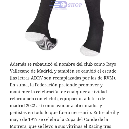
Además se rebautizó el nombre del club como Rayo
Vallecano de Madrid, y también se cambió el escudo
(las letras ADRV son reemplazadas por las de RVM).
En suma, la Federación pretende promover y
mantener la celebración de cualquier actividad
relacionada con el club, equipacion atletico de
madrid 2022 así como ayudar a aficionados y
peñistas en todo lo que fuera necesario. Entre abril y
mayo de 1917 se celebró la Copa del Conde de la
Motrera, que se llevó a sus vitrinas el Racing tras