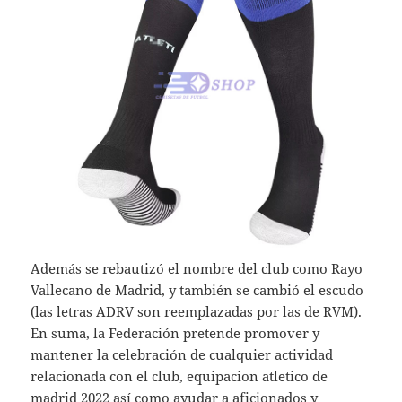
Además se rebautizó el nombre del club como Rayo
Vallecano de Madrid, y también se cambió el escudo
(las letras ADRV son reemplazadas por las de RVM).
En suma, la Federación pretende promover y
mantener la celebración de cualquier actividad
relacionada con el club, equipacion atletico de
madrid 2022 así como ayudar a aficionados y