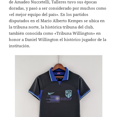
de Amadeo Nuccetelli, Talleres tuvo sus épocas
doradas, y pasó a ser considerado por muchos como
«el mejor equipo del país». En los partidos
disputados en el Mario Alberto Kempes se ubica en
la tribuna norte, la histórica tribuna del club,
también conocida como «Tribuna Willington» en
honor a Daniel Willington el histórico jugador de la
institución.