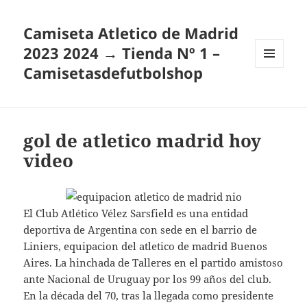
Camiseta Atletico de Madrid
2023 2024 → Tienda Nº 1 –
Camisetasdefutbolshop
MENÚ
Y
WIDGETS
gol de atletico madrid hoy
video
El Club Atlético Vélez Sarsfield es una entidad
deportiva de Argentina con sede en el barrio de
Liniers, equipacion del atletico de madrid Buenos
Aires. La hinchada de Talleres en el partido amistoso
ante Nacional de Uruguay por los 99 años del club.
En la década del 70, tras la llegada como presidente