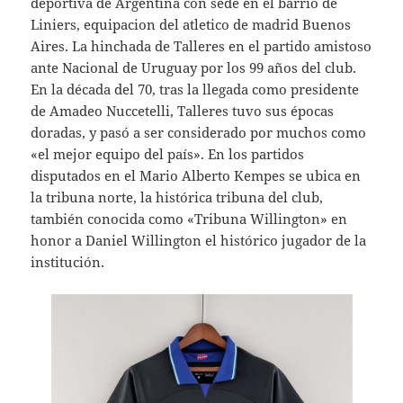
deportiva de Argentina con sede en el barrio de
Liniers, equipacion del atletico de madrid Buenos
Aires. La hinchada de Talleres en el partido amistoso
ante Nacional de Uruguay por los 99 años del club.
En la década del 70, tras la llegada como presidente
de Amadeo Nuccetelli, Talleres tuvo sus épocas
doradas, y pasó a ser considerado por muchos como
«el mejor equipo del país». En los partidos
disputados en el Mario Alberto Kempes se ubica en
la tribuna norte, la histórica tribuna del club,
también conocida como «Tribuna Willington» en
honor a Daniel Willington el histórico jugador de la
institución.